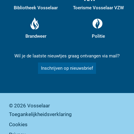
Bibliotheek Vosselaar
Toerisme Vosselaar VZW
Brandweer
Politie
Wil je de laatste nieuwtjes graag ontvangen via mail?
Inschrijven op nieuwsbrief
© 2026
Vosselaar
Toegankelijkheidsverklaring
Cookies