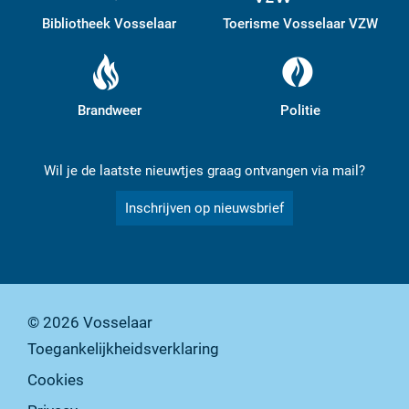
Bibliotheek Vosselaar
Toerisme Vosselaar VZW
Brandweer
Politie
Wil je de laatste nieuwtjes graag ontvangen via mail?
Inschrijven op nieuwsbrief
© 2026
Vosselaar
Toegankelijkheidsverklaring
Cookies