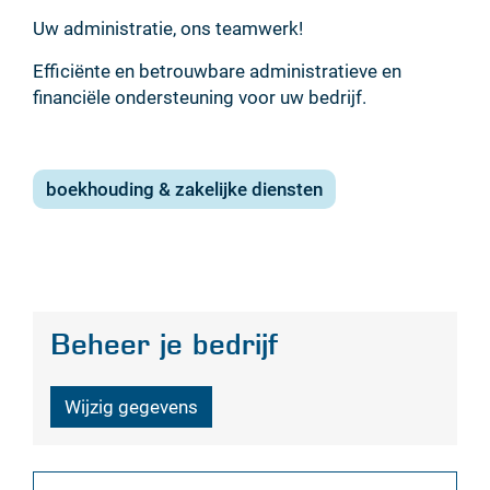
Uw administratie, ons teamwerk!
Efficiënte en betrouwbare administratieve en
financiële ondersteuning voor uw bedrijf.
boekhouding & zakelijke diensten
Beheer je bedrijf
Wijzig gegevens