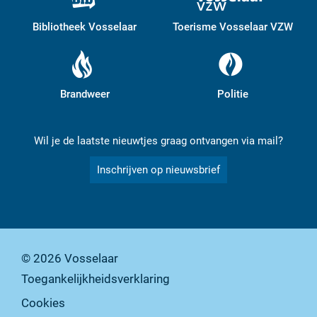
Bibliotheek Vosselaar
Toerisme Vosselaar VZW
Brandweer
Politie
Wil je de laatste nieuwtjes graag ontvangen via mail?
Inschrijven op nieuwsbrief
© 2026
Vosselaar
Toegankelijkheidsverklaring
Cookies