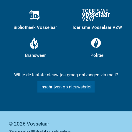
Bibliotheek Vosselaar
Toerisme Vosselaar VZW
Brandweer
Politie
Wil je de laatste nieuwtjes graag ontvangen via mail?
Inschrijven op nieuwsbrief
© 2026
Vosselaar