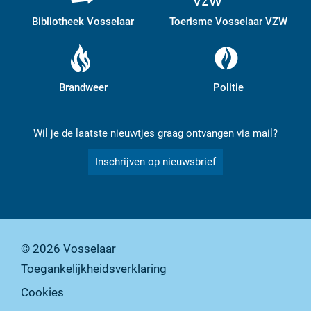
Bibliotheek Vosselaar
Toerisme Vosselaar VZW
Brandweer
Politie
Wil je de laatste nieuwtjes graag ontvangen via mail?
Inschrijven op nieuwsbrief
© 2026
Vosselaar
Toegankelijkheidsverklaring
Cookies