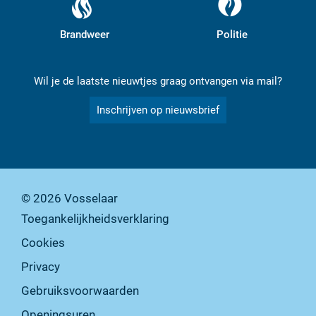
Brandweer
Politie
Wil je de laatste nieuwtjes graag ontvangen via mail?
Inschrijven op nieuwsbrief
© 2026
Vosselaar
Toegankelijkheidsverklaring
Cookies
Privacy
Gebruiksvoorwaarden
Openingsuren