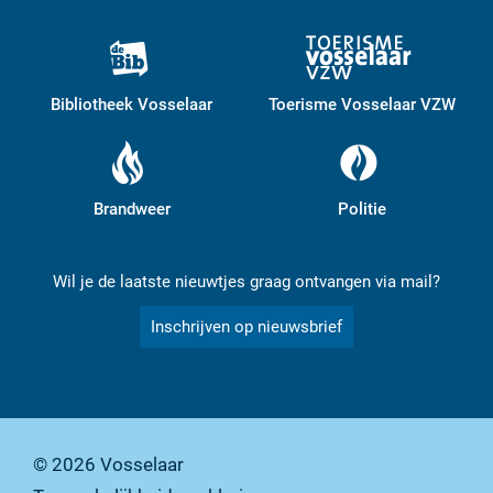
Bibliotheek Vosselaar
Toerisme Vosselaar VZW
Brandweer
Politie
Wil je de laatste nieuwtjes graag ontvangen via mail?
Inschrijven op nieuwsbrief
© 2026
Vosselaar