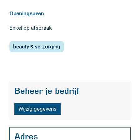
Openingsuren
Enkel op afspraak
beauty & verzorging
Beheer je bedrijf
Wijzig gegevens
Adres