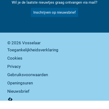
Wil je de laatste nieuwtjes graag ontvangen via mail?
Inschrijven op nieuwsbrief
© 2026
Vosselaar
Toegankelijkheidsverklaring
Cookies
Privacy
Gebruiksvoorwaarden
Openingsuren
Nieuwsbrief
lcp.nv