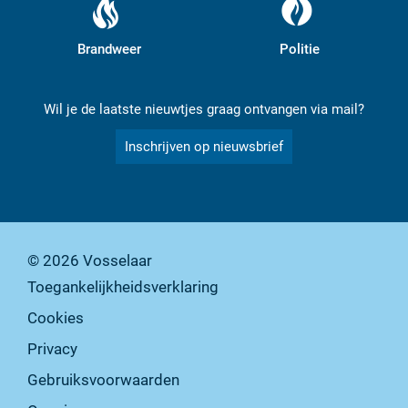
Brandweer
Politie
Wil je de laatste nieuwtjes graag ontvangen via mail?
Inschrijven op nieuwsbrief
© 2026
Vosselaar
Toegankelijkheidsverklaring
Cookies
Privacy
Gebruiksvoorwaarden