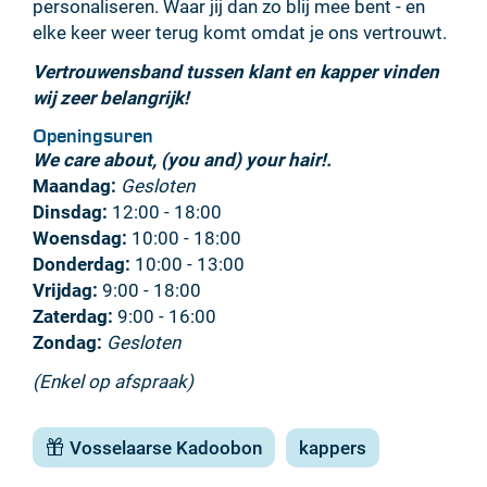
personaliseren. Waar jij dan zo blij mee bent - en
elke keer weer terug komt omdat je ons vertrouwt.
Vertrouwensband tussen klant en kapper vinden
wij zeer belangrijk!
Openingsuren
We care about, (you and) your hair!.
Maandag:
Gesloten
Dinsdag:
12:00 - 18:00
Woensdag:
10:00 - 18:00
Donderdag:
10:00 - 13:00
Vrijdag:
9:00 - 18:00
Zaterdag:
9:00 - 16:00
Zondag:
Gesloten
(Enkel op afspraak)
Vosselaarse Kadoobon
kappers