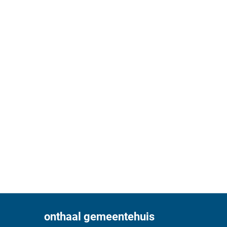
onthaal gemeentehuis