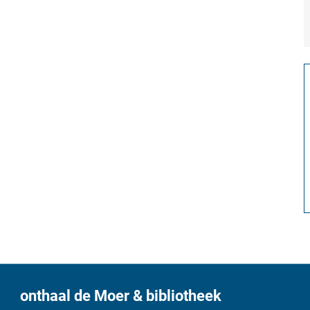
onthaal de Moer & bibliotheek