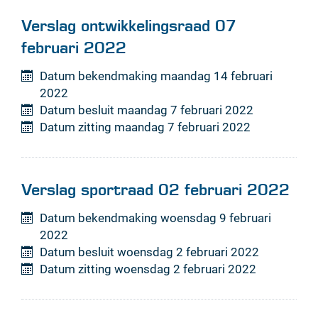
Verslag ontwikkelingsraad 07
februari 2022
Datum bekendmaking
maandag 14 februari
2022
Datum besluit
maandag 7 februari 2022
Datum zitting
maandag 7 februari 2022
Verslag sportraad 02 februari 2022
Datum bekendmaking
woensdag 9 februari
2022
Datum besluit
woensdag 2 februari 2022
Datum zitting
woensdag 2 februari 2022