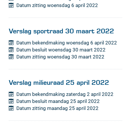
Datum zitting
woensdag 6 april 2022
Verslag sportraad 30 maart 2022
Datum bekendmaking
woensdag 6 april 2022
Datum besluit
woensdag 30 maart 2022
Datum zitting
woensdag 30 maart 2022
Verslag milieuraad 25 april 2022
Datum bekendmaking
zaterdag 2 april 2022
Datum besluit
maandag 25 april 2022
Datum zitting
maandag 25 april 2022