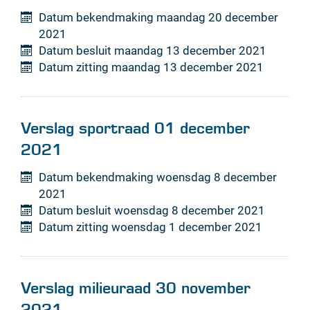
Datum bekendmaking
maandag 20 december
2021
Datum besluit
maandag 13 december 2021
Datum zitting
maandag 13 december 2021
Verslag sportraad 01 december
2021
Datum bekendmaking
woensdag 8 december
2021
Datum besluit
woensdag 8 december 2021
Datum zitting
woensdag 1 december 2021
Verslag milieuraad 30 november
2021