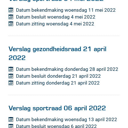
bekendmakingen
Datum bekendmaking
woensdag 11 mei 2022
Datum besluit
woensdag 4 mei 2022
Datum zitting
woensdag 4 mei 2022
Verslag gezondheidsraad 21 april
2022
Datum bekendmaking
donderdag 28 april 2022
Datum besluit
donderdag 21 april 2022
Datum zitting
donderdag 21 april 2022
Verslag sportraad 06 april 2022
Datum bekendmaking
woensdag 13 april 2022
Datum besluit
woensdag 6 april 2022