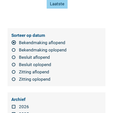
Laatste
Sorteer op datum
Bekendmaking aflopend
Bekendmaking oplopend
Besluit aflopend
Besluit oplopend
Zitting aflopend
Zitting oplopend
Archief
2026