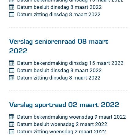
Datum besluit
dinsdag 8 maart 2022
Datum zitting
dinsdag 8 maart 2022
Verslag seniorenraad 08 maart
2022
Datum bekendmaking
dinsdag 15 maart 2022
Datum besluit
dinsdag 8 maart 2022
Datum zitting
dinsdag 8 maart 2022
Verslag sportraad 02 maart 2022
Datum bekendmaking
woensdag 9 maart 2022
Datum besluit
woensdag 2 maart 2022
Datum zitting
woensdag 2 maart 2022