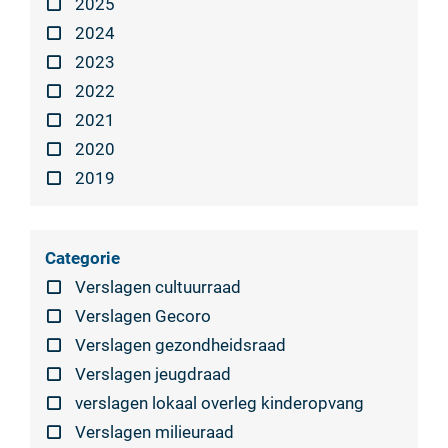
2025
2024
2023
2022
2021
2020
2019
Categorie
Verslagen cultuurraad
Verslagen Gecoro
Verslagen gezondheidsraad
Verslagen jeugdraad
verslagen lokaal overleg kinderopvang
Verslagen milieuraad