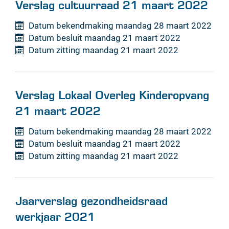
Verslag cultuurraad 21 maart 2022
Datum bekendmaking
maandag 28 maart 2022
Datum besluit
maandag 21 maart 2022
Datum zitting
maandag 21 maart 2022
Verslag Lokaal Overleg Kinderopvang
21 maart 2022
Datum bekendmaking
maandag 28 maart 2022
Datum besluit
maandag 21 maart 2022
Datum zitting
maandag 21 maart 2022
Jaarverslag gezondheidsraad
werkjaar 2021