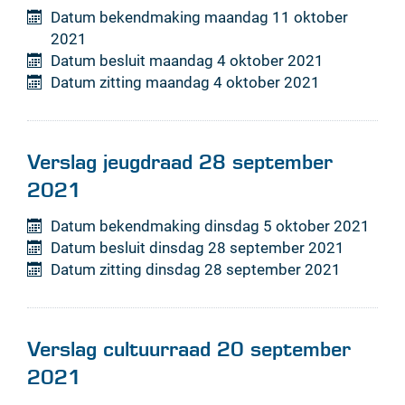
Datum bekendmaking
maandag 11 oktober
2021
Datum besluit
maandag 4 oktober 2021
Datum zitting
maandag 4 oktober 2021
Verslag jeugdraad 28 september
2021
Datum bekendmaking
dinsdag 5 oktober 2021
Datum besluit
dinsdag 28 september 2021
Datum zitting
dinsdag 28 september 2021
Verslag cultuurraad 20 september
2021