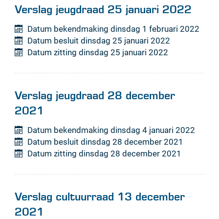
Verslag jeugdraad 25 januari 2022
Datum bekendmaking
dinsdag 1 februari 2022
Datum besluit
dinsdag 25 januari 2022
Datum zitting
dinsdag 25 januari 2022
Verslag jeugdraad 28 december
2021
Datum bekendmaking
dinsdag 4 januari 2022
Datum besluit
dinsdag 28 december 2021
Datum zitting
dinsdag 28 december 2021
Verslag cultuurraad 13 december
2021