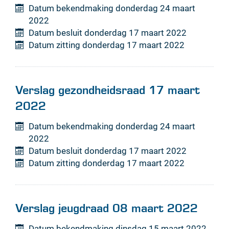
Datum bekendmaking
donderdag 24 maart
2022
Datum besluit
donderdag 17 maart 2022
Datum zitting
donderdag 17 maart 2022
Verslag gezondheidsraad 17 maart
2022
Datum bekendmaking
donderdag 24 maart
2022
Datum besluit
donderdag 17 maart 2022
Datum zitting
donderdag 17 maart 2022
Verslag jeugdraad 08 maart 2022
Datum bekendmaking
dinsdag 15 maart 2022