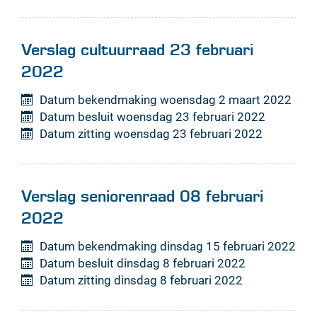
Verslag cultuurraad 23 februari
2022
Datum bekendmaking
woensdag 2 maart 2022
Datum besluit
woensdag 23 februari 2022
Datum zitting
woensdag 23 februari 2022
Verslag seniorenraad 08 februari
2022
Datum bekendmaking
dinsdag 15 februari 2022
Datum besluit
dinsdag 8 februari 2022
Datum zitting
dinsdag 8 februari 2022