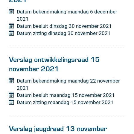
Datum bekendmaking
maandag 6 december
2021
Datum besluit
dinsdag 30 november 2021
Datum zitting
dinsdag 30 november 2021
Verslag ontwikkelingsraad 15
november 2021
Datum bekendmaking
maandag 22 november
2021
Datum besluit
maandag 15 november 2021
Datum zitting
maandag 15 november 2021
Verslag jeugdraad 13 november