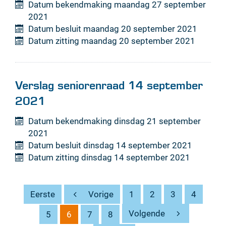
Datum bekendmaking
maandag 27 september
2021
Datum besluit
maandag 20 september 2021
Datum zitting
maandag 20 september 2021
Verslag seniorenraad 14 september
2021
Datum bekendmaking
dinsdag 21 september
2021
Datum besluit
dinsdag 14 september 2021
Datum zitting
dinsdag 14 september 2021
Eerste
Vorige
1
2
3
4
Volgende
5
6
7
8