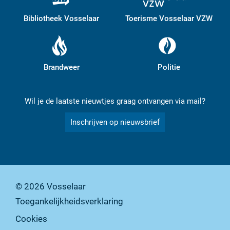
Bibliotheek Vosselaar
Toerisme Vosselaar VZW
Brandweer
Politie
Wil je de laatste nieuwtjes graag ontvangen via mail?
Inschrijven op nieuwsbrief
© 2026
Vosselaar
Toegankelijkheidsverklaring
Cookies