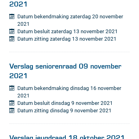
2021
Datum bekendmaking
zaterdag 20 november
2021
Datum besluit
zaterdag 13 november 2021
Datum zitting
zaterdag 13 november 2021
Verslag seniorenraad 09 november
2021
Datum bekendmaking
dinsdag 16 november
2021
Datum besluit
dinsdag 9 november 2021
Datum zitting
dinsdag 9 november 2021
Verslag jeugdraad 18 oktober 2021