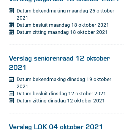
Datum bekendmaking
maandag 25 oktober
2021
Datum besluit
maandag 18 oktober 2021
Datum zitting
maandag 18 oktober 2021
Verslag seniorenraad 12 oktober
2021
Datum bekendmaking
dinsdag 19 oktober
2021
Datum besluit
dinsdag 12 oktober 2021
Datum zitting
dinsdag 12 oktober 2021
Verslag LOK 04 oktober 2021