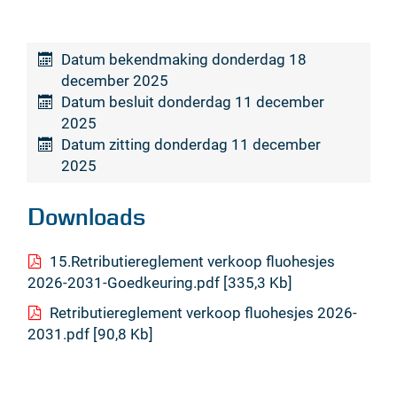
Datum bekendmaking
donderdag 18
december 2025
Datum besluit
donderdag 11 december
2025
Datum zitting
donderdag 11 december
2025
Downloads
15.Retributiereglement verkoop fluohesjes
2026-2031-Goedkeuring.pdf
335,3 Kb
Retributiereglement verkoop fluohesjes 2026-
2031.pdf
90,8 Kb