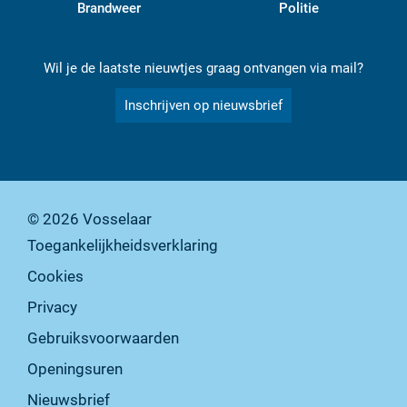
Brandweer
Politie
Wil je de laatste nieuwtjes graag ontvangen via mail?
Inschrijven op nieuwsbrief
© 2026
Vosselaar
Toegankelijkheidsverklaring
Cookies
Privacy
Gebruiksvoorwaarden
Openingsuren
Nieuwsbrief