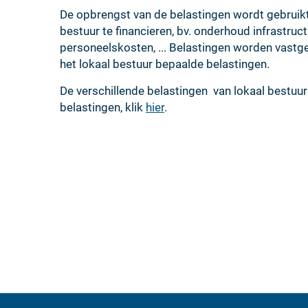
De opbrengst van de belastingen wordt gebruikt
bestuur te financieren, bv. onderhoud infrastruc
personeelskosten, ... Belastingen worden vastg
het lokaal bestuur bepaalde belastingen.
De verschillende belastingen van lokaal bestuur V
belastingen, klik
hier
.