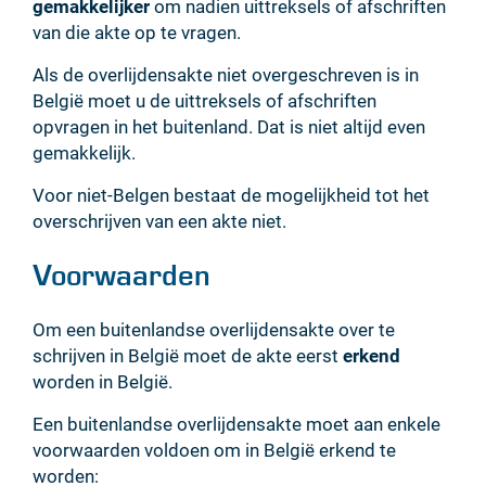
gemakkelijker
om nadien uittreksels of afschriften
van die akte op te vragen.
Als de overlijdensakte niet overgeschreven is in
België moet u de uittreksels of afschriften
opvragen in het buitenland. Dat is niet altijd even
gemakkelijk.
Voor niet-Belgen bestaat de mogelijkheid tot het
overschrijven van een akte niet.
Voorwaarden
Om een buitenlandse overlijdensakte over te
schrijven in België moet de akte eerst
erkend
worden in België.
Een buitenlandse overlijdensakte moet aan enkele
voorwaarden voldoen om in België erkend te
worden: