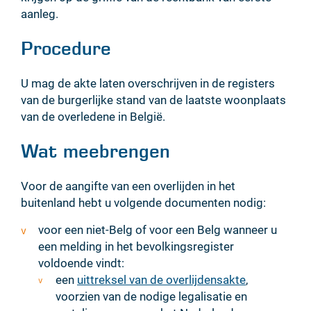
aanleg.
Procedure
U mag de akte laten overschrijven in de registers
van de burgerlijke stand van de laatste woonplaats
van de overledene in België.
Wat meebrengen
Voor de aangifte van een overlijden in het
buitenland hebt u volgende documenten nodig:
voor een niet-Belg of voor een Belg wanneer u
een melding in het bevolkingsregister
voldoende vindt:
een
uittreksel van de overlijdensakte
,
voorzien van de nodige legalisatie en