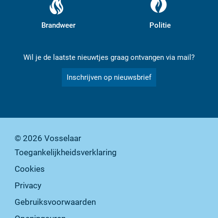
Brandweer
Politie
Wil je de laatste nieuwtjes graag ontvangen via mail?
Inschrijven op nieuwsbrief
© 2026
Vosselaar
Toegankelijkheidsverklaring
Cookies
Privacy
Gebruiksvoorwaarden