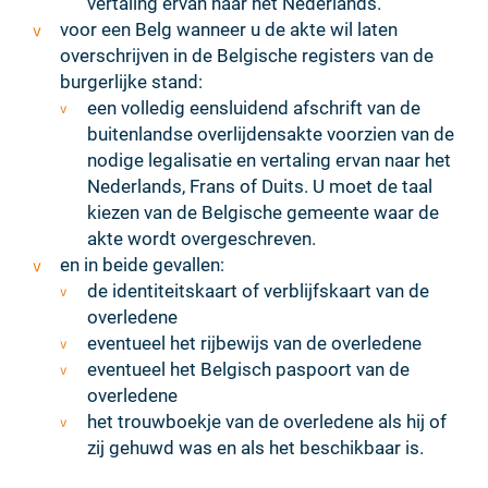
vertaling ervan naar het Nederlands.
voor een Belg wanneer u de akte wil laten
overschrijven in de Belgische registers van de
burgerlijke stand:
een volledig eensluidend afschrift van de
buitenlandse overlijdensakte voorzien van de
nodige legalisatie en vertaling ervan naar het
Nederlands, Frans of Duits. U moet de taal
kiezen van de Belgische gemeente waar de
akte wordt overgeschreven.
en in beide gevallen:
de identiteitskaart of verblijfskaart van de
overledene
eventueel het rijbewijs van de overledene
eventueel het Belgisch paspoort van de
overledene
het trouwboekje van de overledene als hij of
zij gehuwd was en als het beschikbaar is.