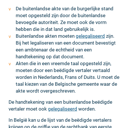
De buitenlandse akte van de burgerlijke stand
moet opgesteld zijn door de buitenlandse
bevoegde autoriteit. Ze moet ook de vorm
hebben die in dat land gebruikelijk is.
Buitenlandse akten moeten
gelegaliseerd
zijn.
Bij het legaliseren van een document bevestigt
een ambtenaar de echtheid van een
handtekening op dat document.
Akten die in een vreemde taal opgesteld zijn,
moeten door een beëdigde vertaler vertaald
worden in Nederlands, Frans of Duits. U moet de
taal kiezen van de Belgische gemeente waar de
akte wordt overgeschreven.
De handtekening van een buitenlandse beëdigde
vertaler moet ook
gelegaliseerd
worden.
In België kan u de lijst van de beëdigde vertalers
krijgen op de griffie van de rechtbank van eerste