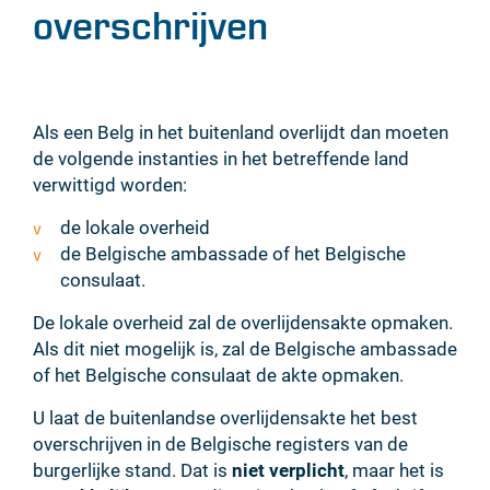
overschrijven
Inhoud
Als een Belg in het buitenland overlijdt dan moeten
de volgende instanties in het betreffende land
verwittigd worden:
de lokale overheid
de Belgische ambassade of het Belgische
consulaat.
De lokale overheid zal de overlijdensakte opmaken.
Als dit niet mogelijk is, zal de Belgische ambassade
of het Belgische consulaat de akte opmaken.
U laat de buitenlandse overlijdensakte het best
overschrijven in de Belgische registers van de
burgerlijke stand. Dat is
niet verplicht
, maar het is