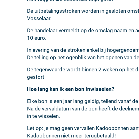
De uitbetalingsstroken worden in gesloten omsla
Vosselaar.
De handelaar vermeldt op de omslag naam en adr
10 euro.
Inlevering van de stroken enkel bij hogergenoem
De telling op het ogenblik van het openen van d
De tegenwaarde wordt binnen 2 weken op het 
gestort.
Hoe lang kan ik een bon inwisselen?
Elke bon is een jaar lang geldig, tellend vanaf de
Na de vervaldatum van de bon heeft de deelne
in te wisselen.
Let op: je mag geen vervallen Kadoobonnen aa
Kadoobonnen niet meer terugbetaald!