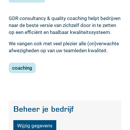
GDR consultancy & quality coaching helpt bedrijven
naar de beste versie van zichzelf door in te zetten
op een efficiënt en haalbaar kwaliteitssysteem.
We vangen ook met veel plezier alle (on)verwachte
afwezigheden op van uw teamleden kwaliteit.
coaching
Beheer je bedrijf
Wijzig gegevens