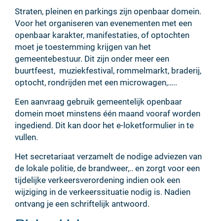
Straten, pleinen en parkings zijn openbaar domein.
Voor het organiseren van evenementen met een
openbaar karakter, manifestaties, of optochten
moet je toestemming krijgen van het
gemeentebestuur. Dit zijn onder meer een
buurtfeest, muziekfestival, rommelmarkt, braderij,
optocht, rondrijden met een microwagen,…..
Een aanvraag gebruik gemeentelijk openbaar
domein moet minstens één maand vooraf worden
ingediend. Dit kan door het e-loketformulier in te
vullen.
Het secretariaat verzamelt de nodige adviezen van
de lokale politie, de brandweer,.. en zorgt voor een
tijdelijke verkeersverordening indien ook een
wijziging in de verkeerssituatie nodig is. Nadien
ontvang je een schriftelijk antwoord.