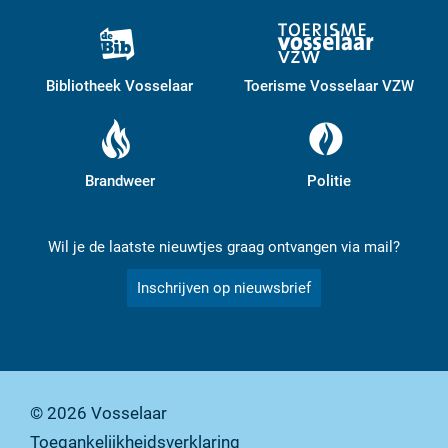
Bibliotheek Vosselaar
Toerisme Vosselaar VZW
Brandweer
Politie
Wil je de laatste nieuwtjes graag ontvangen via mail?
Inschrijven op nieuwsbrief
© 2026
Vosselaar
Toegankelijkheidsverklaring