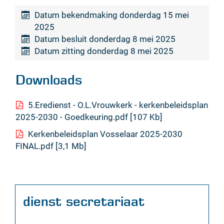
Datum bekendmaking
donderdag 15 mei
2025
Datum besluit
donderdag 8 mei 2025
Datum zitting
donderdag 8 mei 2025
Downloads
5.Eredienst - O.L.Vrouwkerk - kerkenbeleidsplan
2025-2030 - Goedkeuring.pdf
107 Kb
Kerkenbeleidsplan Vosselaar 2025-2030
FINAL.pdf
3,1 Mb
Contact
dienst secretariaat