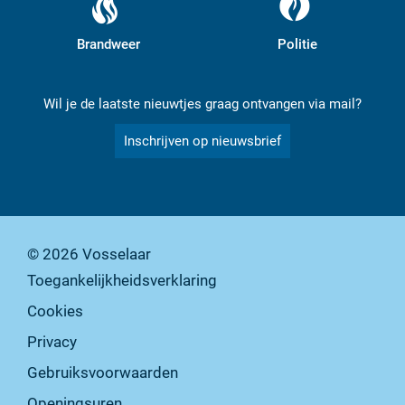
Brandweer
Politie
Wil je de laatste nieuwtjes graag ontvangen via mail?
Inschrijven op nieuwsbrief
© 2026
Vosselaar
Toegankelijkheidsverklaring
Cookies
Privacy
Gebruiksvoorwaarden
Openingsuren