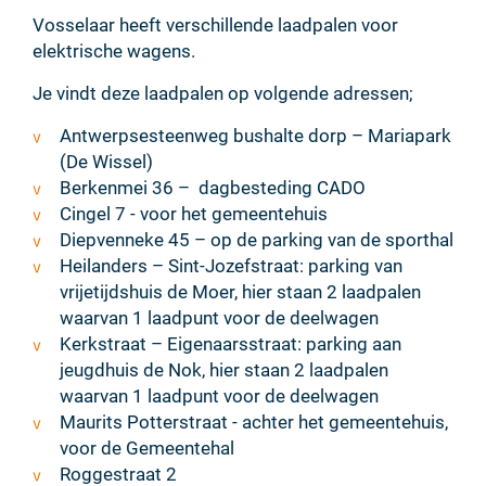
Vosselaar heeft verschillende laadpalen voor
elektrische wagens.
Je vindt deze laadpalen op volgende adressen;
Antwerpsesteenweg bushalte dorp – Mariapark
(De Wissel)
Berkenmei 36 – dagbesteding CADO
Cingel 7 - voor het gemeentehuis
Diepvenneke 45 – op de parking van de sporthal
Heilanders – Sint-Jozefstraat: parking van
vrijetijdshuis de Moer, hier staan 2 laadpalen
waarvan 1 laadpunt voor de deelwagen
Kerkstraat – Eigenaarsstraat: parking aan
jeugdhuis de Nok, hier staan 2 laadpalen
waarvan 1 laadpunt voor de deelwagen
Maurits Potterstraat - achter het gemeentehuis,
voor de Gemeentehal
Roggestraat 2