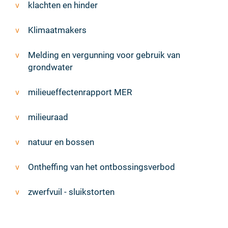
klachten en hinder
Klimaatmakers
Melding en vergunning voor gebruik van
grondwater
milieueffectenrapport MER
milieuraad
natuur en bossen
Ontheffing van het ontbossingsverbod
zwerfvuil - sluikstorten