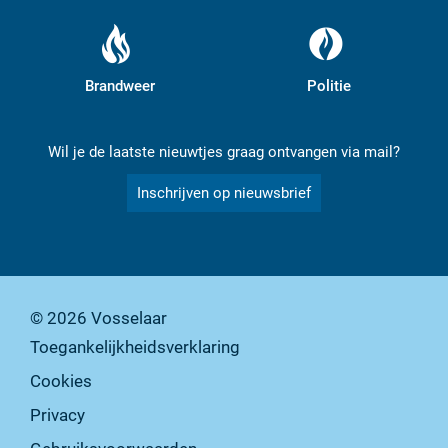
Brandweer
Politie
Wil je de laatste nieuwtjes graag ontvangen via mail?
Inschrijven op nieuwsbrief
© 2026
Vosselaar
Toegankelijkheidsverklaring
Cookies
Privacy