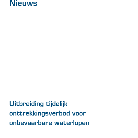
Nieuws
Uitbreiding tijdelijk
onttrekkingsverbod voor
onbevaarbare waterlopen