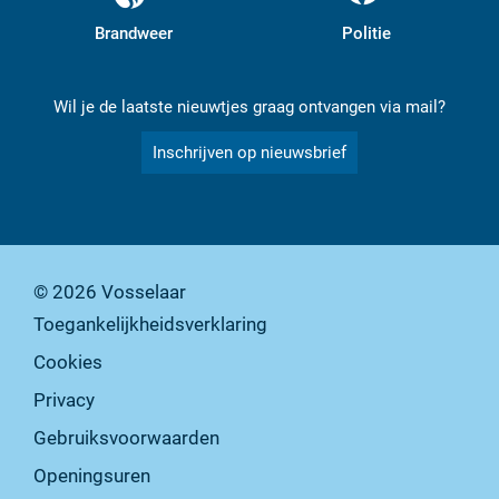
Brandweer
Politie
Wil je de laatste nieuwtjes graag ontvangen via mail?
Inschrijven op nieuwsbrief
© 2026
Vosselaar
Toegankelijkheidsverklaring
Cookies
Privacy
Gebruiksvoorwaarden
Openingsuren