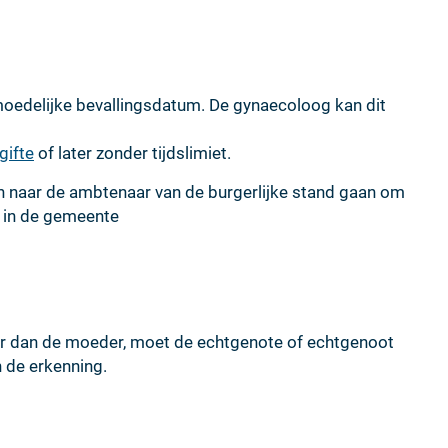
oedelijke bevallingsdatum. De gynaecoloog kan dit
gifte
of later zonder tijdslimiet.
 naar de ambtenaar van de burgerlijke stand gaan om
n in de gemeente
er dan de moeder, moet de echtgenote of echtgenoot
 de erkenning.