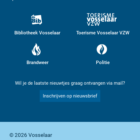
Bibliotheek Vosselaar
Toerisme Vosselaar VZW
Brandweer
Politie
Wil je de laatste nieuwtjes graag ontvangen via mail?
Inschrijven op nieuwsbrief
© 2026
Vosselaar