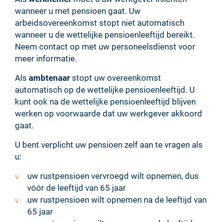
wanneer u met pensioen gaat. Uw
arbeidsovereenkomst stopt niet automatisch
wanneer u de wettelijke pensioenleeftijd bereikt.
Neem contact op met uw personeelsdienst voor
meer informatie.
Als
ambtenaar
stopt uw overeenkomst
automatisch op de wettelijke pensioenleeftijd. U
kunt ook na de wettelijke pensioenleeftijd blijven
werken op voorwaarde dat uw werkgever akkoord
gaat.
U bent verplicht uw pensioen zelf aan te vragen als
u:
uw rustpensioen vervroegd wilt opnemen, dus
vóór de leeftijd van 65 jaar
uw rustpensioen wilt opnemen na de leeftijd van
65 jaar