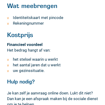
Wat meebrengen
Identiteitskaart met pincode
Rekeningnummer
Kostprijs
Financieel voordeel
Het bedrag hangt af van:
het stelsel waarin u werkt
het aantal jaren dat u werkt
uw gezinssituatie.
Hulp nodig?
Je kan zelf je aanvraag online doen. Lukt dit niet?
Dan kan je een afspraak maken bij de sociale dienst
om je te helpen.