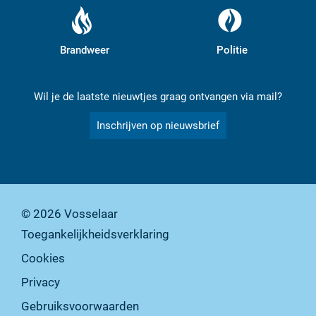
Brandweer
Politie
Wil je de laatste nieuwtjes graag ontvangen via mail?
Inschrijven op nieuwsbrief
© 2026
Vosselaar
Toegankelijkheidsverklaring
Cookies
Privacy
Gebruiksvoorwaarden