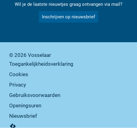
Wil je de laatste nieuwtjes graag ontvangen via mail?
Inschrijven op nieuwsbrief
© 2026
Vosselaar
Toegankelijkheidsverklaring
Cookies
Privacy
Gebruiksvoorwaarden
Openingsuren
Nieuwsbrief
lcp.nv