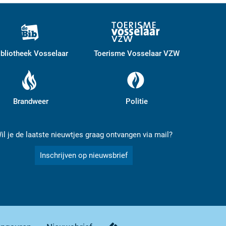
ibliotheek Vosselaar
Toerisme Vosselaar VZW
Brandweer
Politie
il je de laatste nieuwtjes graag ontvangen via mail?
Inschrijven op nieuwsbrief