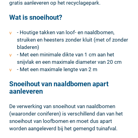
gratis aanleveren op het recyclagepark.
Wat is snoeihout?
- Houtige takken van loof- en naaldbomen,
struiken en heesters zonder kluit (met of zonder
bladeren)
- Met een minimale dikte van 1 cm aan het
snijvlak en een maximale diameter van 20 cm
- Met een maximale lengte van 2 m
Snoeihout van naaldbomen apart
aanleveren
De verwerking van snoeihout van naaldbomen
(waaronder coniferen) is verschillend dan van het
snoeihout van loofbomen en moet dus apart
worden aangeleverd bij het gemengd tuinafval.