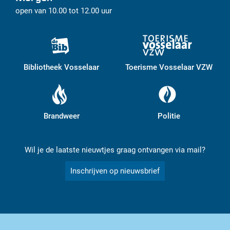
open van
10.00
tot
12.00
uur
Bibliotheek Vosselaar
Toerisme Vosselaar VZW
Brandweer
Politie
Wil je de laatste nieuwtjes graag ontvangen via mail?
Inschrijven op nieuwsbrief