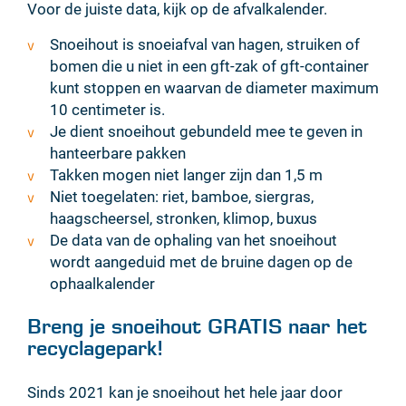
Voor de juiste data, kijk op de afvalkalender.
Snoeihout is snoeiafval van hagen, struiken of
bomen die u niet in een gft-zak of gft-container
kunt stoppen en waarvan de diameter maximum
10 centimeter is.
Je dient snoeihout gebundeld mee te geven in
hanteerbare pakken
Takken mogen niet langer zijn dan 1,5 m
Niet toegelaten: riet, bamboe, siergras,
haagscheersel, stronken, klimop, buxus
De data van de ophaling van het snoeihout
wordt aangeduid met de bruine dagen op de
ophaalkalender
Breng je snoeihout GRATIS naar het
recyclagepark!
Sinds 2021 kan je snoeihout het hele jaar door