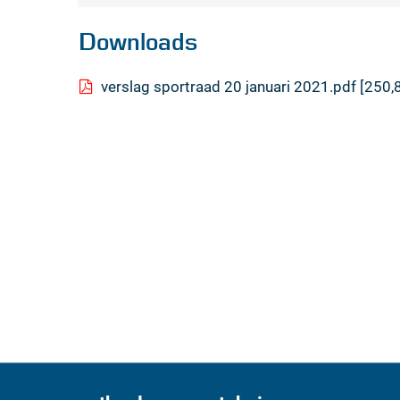
Downloads
verslag sportraad 20 januari 2021.pdf
250,