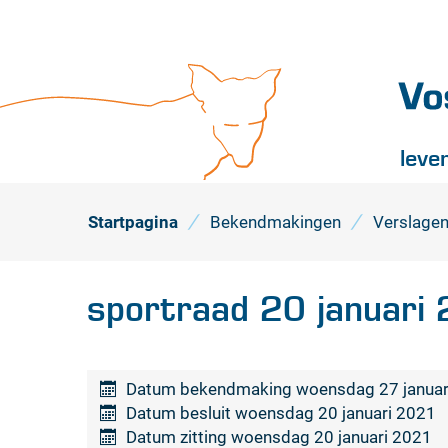
Vossel
leve
Startpagina
Bekendmakingen
Verslagen
sportraad 20 januari
Datum bekendmaking
woensdag 27 januar
Datum besluit
woensdag 20 januari 2021
Datum zitting
woensdag 20 januari 2021