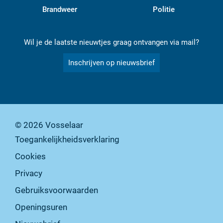
Brandweer
Politie
Wil je de laatste nieuwtjes graag ontvangen via mail?
Inschrijven op nieuwsbrief
© 2026
Vosselaar
Toegankelijkheidsverklaring
Cookies
Privacy
Gebruiksvoorwaarden
Openingsuren