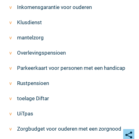
Thema's
Inkomensgarantie voor ouderen
Klusdienst
mantelzorg
Overlevingspensioen
Parkeerkaart voor personen met een handicap
Rustpensioen
toelage Diftar
UiTpas
Zorgbudget voor ouderen met een zorgnood