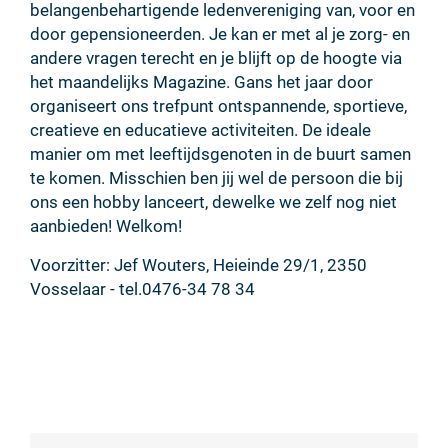
belangenbehartigende ledenvereniging van, voor en
door gepensioneerden. Je kan er met al je zorg- en
andere vragen terecht en je blijft op de hoogte via
het maandelijks Magazine. Gans het jaar door
organiseert ons trefpunt ontspannende, sportieve,
creatieve en educatieve activiteiten. De ideale
manier om met leeftijdsgenoten in de buurt samen
te komen. Misschien ben jij wel de persoon die bij
ons een hobby lanceert, dewelke we zelf nog niet
aanbieden! Welkom!
Voorzitter: Jef Wouters, Heieinde 29/1, 2350
Vosselaar - tel.0476-34 78 34