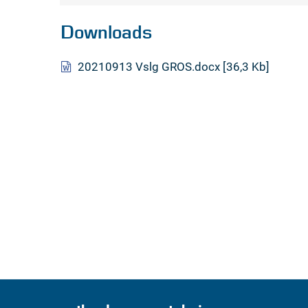
Downloads
20210913 Vslg GROS.docx
36,3 Kb