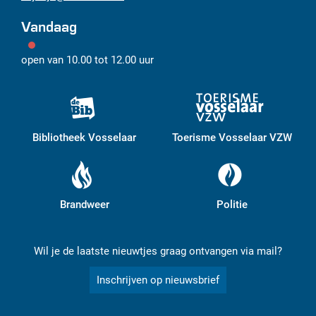
Vandaag
open van
10.00
tot
12.00
uur
Bibliotheek Vosselaar
Toerisme Vosselaar VZW
Brandweer
Politie
Wil je de laatste nieuwtjes graag ontvangen via mail?
Inschrijven op nieuwsbrief