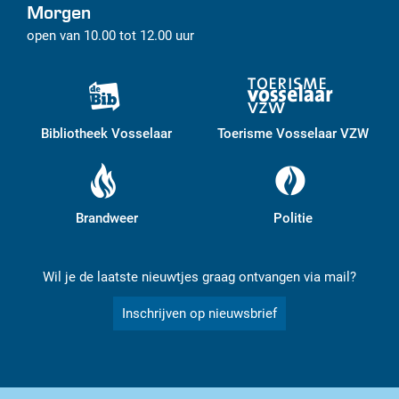
Morgen
open van
10.00
tot
12.00
uur
Bibliotheek Vosselaar
Toerisme Vosselaar VZW
Brandweer
Politie
Wil je de laatste nieuwtjes graag ontvangen via mail?
Inschrijven op nieuwsbrief