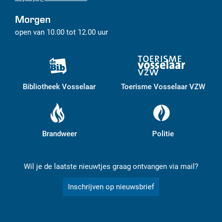
Morgen
open van
10.00
tot
12.00
uur
Bibliotheek Vosselaar
Toerisme Vosselaar VZW
Brandweer
Politie
Wil je de laatste nieuwtjes graag ontvangen via mail?
Inschrijven op nieuwsbrief