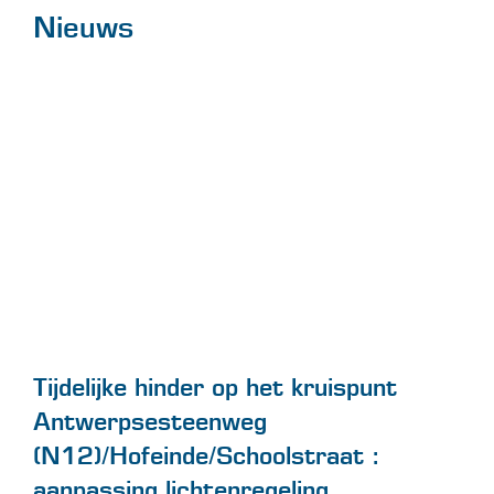
Nieuws
Tijdelijke hinder op het kruispunt
Antwerpsesteenweg
(N12)/Hofeinde/Schoolstraat :
aanpassing lichtenregeling