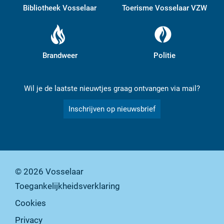
Bibliotheek Vosselaar
Toerisme Vosselaar VZW
Brandweer
Politie
Wil je de laatste nieuwtjes graag ontvangen via mail?
Inschrijven op nieuwsbrief
© 2026
Vosselaar
Toegankelijkheidsverklaring
Cookies
Privacy